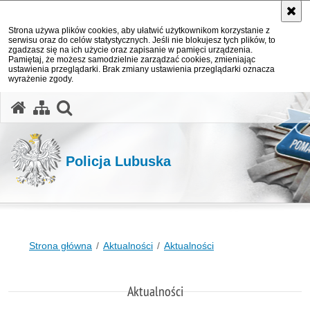
Strona używa plików cookies, aby ułatwić użytkownikom korzystanie z
serwisu oraz do celów statystycznych. Jeśli nie blokujesz tych plików, to
zgadzasz się na ich użycie oraz zapisanie w pamięci urządzenia.
Pamiętaj, że możesz samodzielnie zarządzać cookies, zmieniając
ustawienia przeglądarki. Brak zmiany ustawienia przeglądarki oznacza
wyrażenie zgody.
otwórz wyszukiwarkę
Policja Lubuska
Strona główna
Aktualności
Aktualności
Aktualności