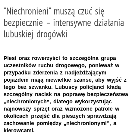
"Niechronieni" muszą czuć się
bezpiecznie – intensywne działania
lubuskiej drogówki
Piesi oraz rowerzyści to szczególna grupa
uczestników ruchu drogowego, ponieważ w
przypadku zderzenia z nadjeżdżającym
pojazdem mają niewielkie szanse, aby wyjść z
tego bez szwanku. Lubuscy policjanci kładą
szczególny nacisk na poprawę bezpieczeństwa
„niechronionych”, dlatego wykorzystując
najnowszy sprzęt oraz wzmożone patrole w
okolicach przejść dla pieszych sprawdzają
zachowanie pomiędzy „niechronionymi”, a
kierowcami.