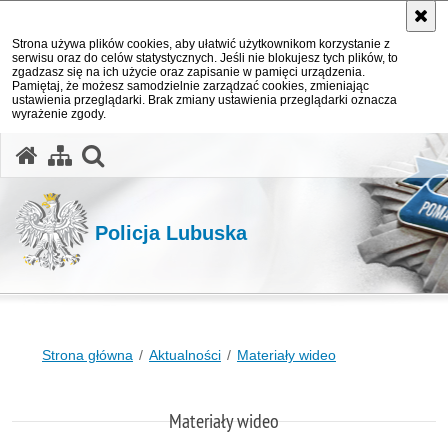
Strona używa plików cookies, aby ułatwić użytkownikom korzystanie z
serwisu oraz do celów statystycznych. Jeśli nie blokujesz tych plików, to
zgadzasz się na ich użycie oraz zapisanie w pamięci urządzenia.
Pamiętaj, że możesz samodzielnie zarządzać cookies, zmieniając
ustawienia przeglądarki. Brak zmiany ustawienia przeglądarki oznacza
wyrażenie zgody.
otwórz wyszukiwarkę
Policja Lubuska
Strona główna
Aktualności
Materiały wideo
Materiały wideo