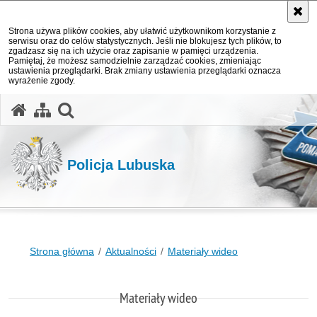
Strona używa plików cookies, aby ułatwić użytkownikom korzystanie z
serwisu oraz do celów statystycznych. Jeśli nie blokujesz tych plików, to
zgadzasz się na ich użycie oraz zapisanie w pamięci urządzenia.
Pamiętaj, że możesz samodzielnie zarządzać cookies, zmieniając
ustawienia przeglądarki. Brak zmiany ustawienia przeglądarki oznacza
wyrażenie zgody.
otwórz wyszukiwarkę
Policja Lubuska
Strona główna
Aktualności
Materiały wideo
Materiały wideo