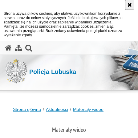
Strona używa plików cookies, aby ułatwić użytkownikom korzystanie z
serwisu oraz do celów statystycznych. Jeśli nie blokujesz tych plików, to
zgadzasz się na ich użycie oraz zapisanie w pamięci urządzenia.
Pamiętaj, że możesz samodzielnie zarządzać cookies, zmieniając
ustawienia przeglądarki. Brak zmiany ustawienia przeglądarki oznacza
wyrażenie zgody.
otwórz wyszukiwarkę
Policja Lubuska
Strona główna
Aktualności
Materiały wideo
Materiały wideo