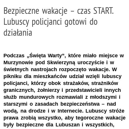
Bezpieczne wakacje – czas START.
Lubuscy policjanci gotowi do
działania
Podczas „Święta Warty”, które miało miejsce w
Murzynowie pod Skwierzyną uroczyście i w
świetnych nastrojach rozpoczęto wakacje. W
pikniku dla mieszkańców udział wzięli lubuscy
policjanci, którzy obok strażaków, strażników
granicznych, żołnierzy i przedstawicieli innych
służb mundurowych rozmawiali z młodszymi i
starszymi o zasadach bezpieczeństwa – nad
wodą, na drodze i w Internecie. Lubuscy stróże
prawa zrobią wszystko, aby tegoroczne wakacje
były bezpieczne dla Lubuszan i wszystkich,