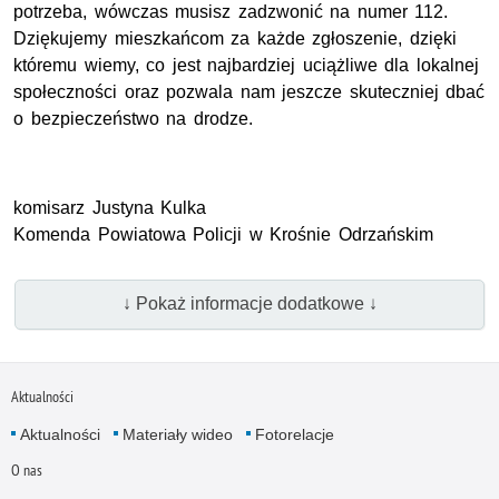
potrzeba, wówczas musisz zadzwonić na numer 112.
Dziękujemy mieszkańcom za każde zgłoszenie, dzięki
któremu wiemy, co jest najbardziej uciążliwe dla lokalnej
społeczności oraz pozwala nam jeszcze skuteczniej dbać
o bezpieczeństwo na drodze.
komisarz Justyna Kulka
Komenda Powiatowa Policji w Krośnie Odrzańskim
↓ Pokaż informacje dodatkowe ↓
Aktualności
Aktualności
Materiały wideo
Fotorelacje
O nas