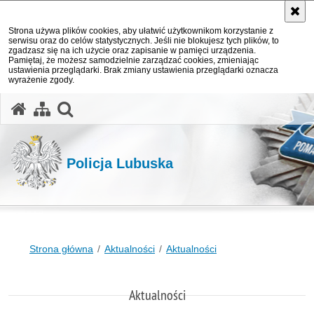
Strona używa plików cookies, aby ułatwić użytkownikom korzystanie z
serwisu oraz do celów statystycznych. Jeśli nie blokujesz tych plików, to
zgadzasz się na ich użycie oraz zapisanie w pamięci urządzenia.
Pamiętaj, że możesz samodzielnie zarządzać cookies, zmieniając
ustawienia przeglądarki. Brak zmiany ustawienia przeglądarki oznacza
wyrażenie zgody.
otwórz wyszukiwarkę
Policja Lubuska
Strona główna
Aktualności
Aktualności
Aktualności