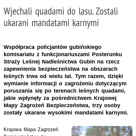
Wjechali quadami do lasu. Zostali
ukarani mandatami karnymi
Współpraca policjantów gubińskiego
komisariatu z funkcjonariuszami Posterunku
Straży Leśnej Nadleśnictwa Gubin na rzecz
zapewnienia bezpieczeństwa na obszarach
leśnych trwa od wielu lat. Tym razem, dzięki
wymianie informacji o zagrożeniu dotyczącym
poruszania się po terenach leśnych quadami,
jakie wpłynęły za pośrednictwem Krajowej
Mapy Zagrożeń Bezpieczeństwa, trzy osoby
zostały ukarane wysokimi mandatami karnymi.
Krajowa Mapa Zagrożeń