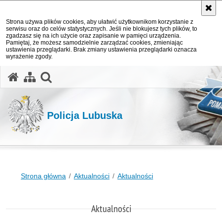
Strona używa plików cookies, aby ułatwić użytkownikom korzystanie z
serwisu oraz do celów statystycznych. Jeśli nie blokujesz tych plików, to
zgadzasz się na ich użycie oraz zapisanie w pamięci urządzenia.
Pamiętaj, że możesz samodzielnie zarządzać cookies, zmieniając
ustawienia przeglądarki. Brak zmiany ustawienia przeglądarki oznacza
wyrażenie zgody.
otwórz wyszukiwarkę
Policja Lubuska
Strona główna
Aktualności
Aktualności
Aktualności