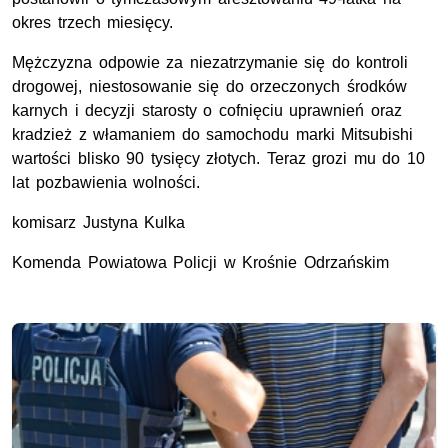
okres trzech miesięcy.
Mężczyzna odpowie za niezatrzymanie się do kontroli
drogowej, niestosowanie się do orzeczonych środków
karnych i decyzji starosty o cofnięciu uprawnień oraz
kradzież z włamaniem do samochodu marki Mitsubishi
wartości blisko 90 tysięcy złotych. Teraz grozi mu do 10
lat pozbawienia wolności.
komisarz Justyna Kulka
Komenda Powiatowa Policji w Krośnie Odrzańskim