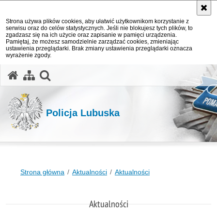
Strona używa plików cookies, aby ułatwić użytkownikom korzystanie z
serwisu oraz do celów statystycznych. Jeśli nie blokujesz tych plików, to
zgadzasz się na ich użycie oraz zapisanie w pamięci urządzenia.
Pamiętaj, że możesz samodzielnie zarządzać cookies, zmieniając
ustawienia przeglądarki. Brak zmiany ustawienia przeglądarki oznacza
wyrażenie zgody.
otwórz wyszukiwarkę
Policja Lubuska
Strona główna
Aktualności
Aktualności
Aktualności