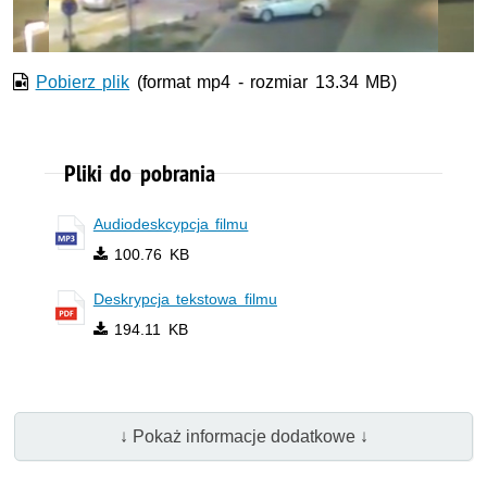
Pobierz plik
(format mp4 - rozmiar 13.34 MB)
Pliki do pobrania
Audiodeskcypcja filmu
100.76 KB
Deskrypcja tekstowa filmu
194.11 KB
↓ Pokaż informacje dodatkowe ↓