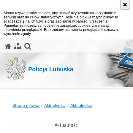
Strona używa plików cookies, aby ułatwić użytkownikom korzystanie z
serwisu oraz do celów statystycznych. Jeśli nie blokujesz tych plików, to
zgadzasz się na ich użycie oraz zapisanie w pamięci urządzenia.
Pamiętaj, że możesz samodzielnie zarządzać cookies, zmieniając
ustawienia przeglądarki. Brak zmiany ustawienia przeglądarki oznacza
wyrażenie zgody.
otwórz wyszukiwarkę
Policja Lubuska
Strona główna
Aktualności
Aktualności
Aktualności