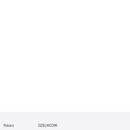
Pobierz
DZIELNICOWI