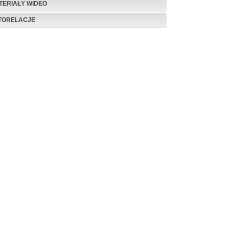
TERIAŁY WIDEO
TORELACJE