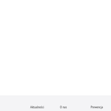
Aktualności
O nas
Prewencja