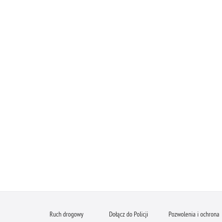
Ruch drogowy
Dołącz do Policji
Pozwolenia i ochrona