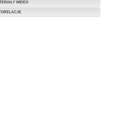
TERIAŁY WIDEO
TORELACJE