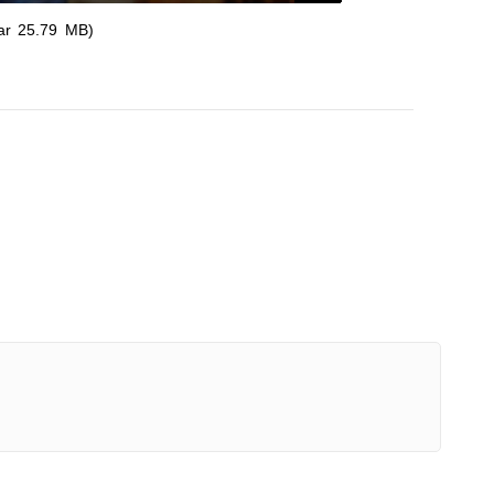
ar 25.79 MB)