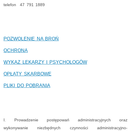
telefon 47 791 1889
POZWOLENIE NA BROŃ
OCHRONA
WYKAZ LEKARZY I PSYCHOLOGÓW
OPŁATY SKARBOWE
PLIKI DO POBRANIA
I. Prowadzenie postępowań administracyjnych oraz
wykonywanie niezbędnych czynności administracyjno-