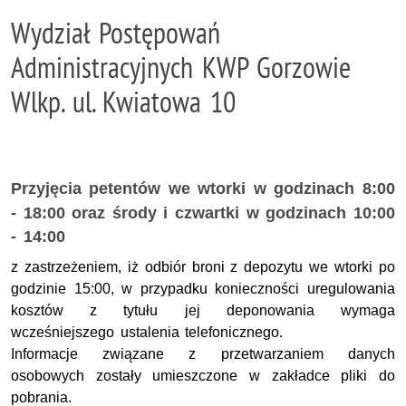
Wydział Postępowań
Administracyjnych KWP Gorzowie
Wlkp. ul. Kwiatowa 10
Przyjęcia petentów we wtorki w godzinach 8:00
- 18:00 oraz środy i czwartki w godzinach 10:00
- 14:00
z zastrzeżeniem, iż odbiór broni z depozytu we wtorki po
godzinie 15:00, w przypadku konieczności uregulowania
kosztów z tytułu jej deponowania wymaga
wcześniejszego ustalenia telefonicznego.
Informacje związane z przetwarzaniem danych
osobowych zostały umieszczone w zakładce pliki do
pobrania.