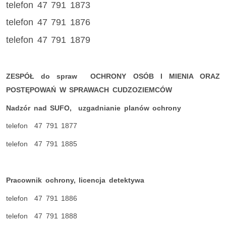
telefon 47 791 1873
telefon 47 791 1876
telefon 47 791 1879
ZESPÓŁ do spraw OCHRONY OSÓB I MIENIA ORAZ
POSTĘPOWAŃ W SPRAWACH CUDZOZIEMCÓW
Nadzór nad SUFO, uzgadnianie planów ochrony
telefon 47 791 1877
telefon 47 791 1885
Pracownik ochrony, licencja detektywa
telefon 47 791 1886
telefon 47 791 1888