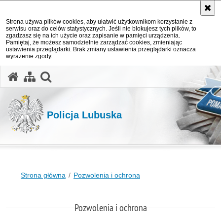
Strona używa plików cookies, aby ułatwić użytkownikom korzystanie z
serwisu oraz do celów statystycznych. Jeśli nie blokujesz tych plików, to
zgadzasz się na ich użycie oraz zapisanie w pamięci urządzenia.
Pamiętaj, że możesz samodzielnie zarządzać cookies, zmieniając
ustawienia przeglądarki. Brak zmiany ustawienia przeglądarki oznacza
wyrażenie zgody.
otwórz wyszukiwarkę
Policja Lubuska
Strona główna
Pozwolenia i ochrona
Pozwolenia i ochrona