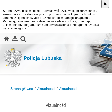
Strona używa plików cookies, aby ułatwić użytkownikom korzystanie z
serwisu oraz do celów statystycznych. Jeśli nie blokujesz tych plików, to
zgadzasz się na ich użycie oraz zapisanie w pamięci urządzenia.
Pamiętaj, że możesz samodzielnie zarządzać cookies, zmieniając
ustawienia przeglądarki. Brak zmiany ustawienia przeglądarki oznacza
wyrażenie zgody.
otwórz wyszukiwarkę
Policja Lubuska
Strona główna
Aktualności
Aktualności
Aktualności