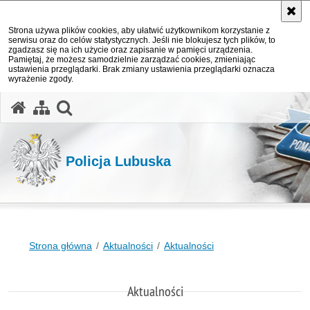
Strona używa plików cookies, aby ułatwić użytkownikom korzystanie z
serwisu oraz do celów statystycznych. Jeśli nie blokujesz tych plików, to
zgadzasz się na ich użycie oraz zapisanie w pamięci urządzenia.
Pamiętaj, że możesz samodzielnie zarządzać cookies, zmieniając
ustawienia przeglądarki. Brak zmiany ustawienia przeglądarki oznacza
wyrażenie zgody.
otwórz wyszukiwarkę
Policja Lubuska
Strona główna
Aktualności
Aktualności
Aktualności