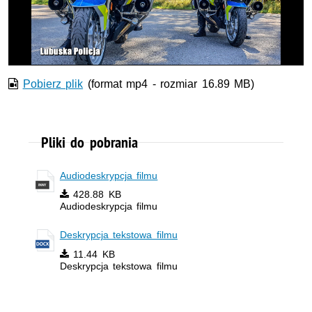
wideo
Pobierz plik
(format mp4 - rozmiar 16.89 MB)
Pliki do pobrania
Audiodeskrypcja filmu
428.88 KB
Audiodeskrypcja filmu
Deskrypcja tekstowa filmu
11.44 KB
Deskrypcja tekstowa filmu