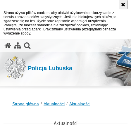
Strona używa plików cookies, aby ułatwić użytkownikom korzystanie z
serwisu oraz do celów statystycznych. Jeśli nie blokujesz tych plików, to
zgadzasz się na ich użycie oraz zapisanie w pamięci urządzenia.
Pamiętaj, że możesz samodzielnie zarządzać cookies, zmieniając
ustawienia przeglądarki. Brak zmiany ustawienia przeglądarki oznacza
wyrażenie zgody.
otwórz wyszukiwarkę
Policja Lubuska
Strona główna
Aktualności
Aktualności
Aktualności