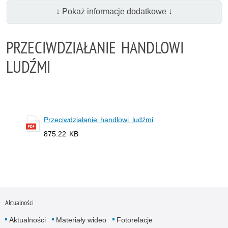
↓ Pokaż informacje dodatkowe ↓
PRZECIWDZIAŁANIE HANDLOWI
LUDŹMI
Przeciwdziałanie handlowi ludźmi
875.22 KB
Aktualności
Aktualności
Materiały wideo
Fotorelacje