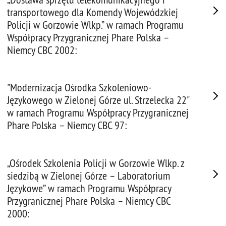
transportowego dla Komendy Wojewódzkiej
Policji w Gorzowie Wlkp.” w ramach Programu
Współpracy Przygranicznej Phare Polska –
Niemcy CBC 2002:
"Modernizacja Ośrodka Szkoleniowo-
Językowego w Zielonej Górze ul. Strzelecka 22"
w ramach Programu Współpracy Przygranicznej
Phare Polska – Niemcy CBC 97:
„Ośrodek Szkolenia Policji w Gorzowie Wlkp. z
siedzibą w Zielonej Górze – Laboratorium
Językowe” w ramach Programu Współpracy
Przygranicznej Phare Polska – Niemcy CBC
2000: