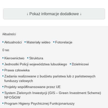
↓ Pokaż informacje dodatkowe ↓
Aktualności
Aktualności
Materiały wideo
Fotorelacje
O nas
Kierownictwo
Struktura
Jednostki Policji województwa lubuskiego
Dzielnicowi
Prawa człowieka
Zadania realizowane z budżetu państwa lub z państwowych
funduszy celowych
Projekty współfinansowane przez UE
System Zielonych Inwestycji (GIS – Green Investment Scheme)
NFOŚiGW
Program Higieny Psychicznej Funkcjonariuszy