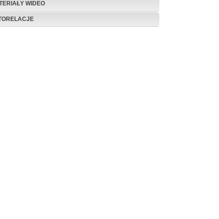
TERIAŁY WIDEO
TORELACJE