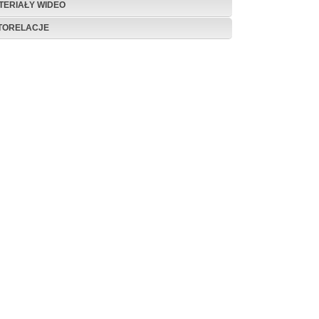
TERIAŁY WIDEO
TORELACJE