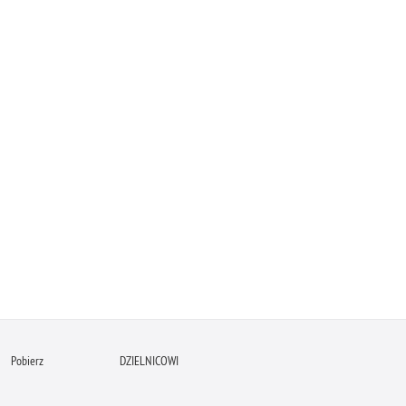
Pobierz
DZIELNICOWI