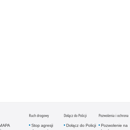
Ruch drogowy
Dołącz do Policji
Pozwolenia i ochrona
MAPA
Stop agresji
Dołącz do Policji
Pozwolenie na