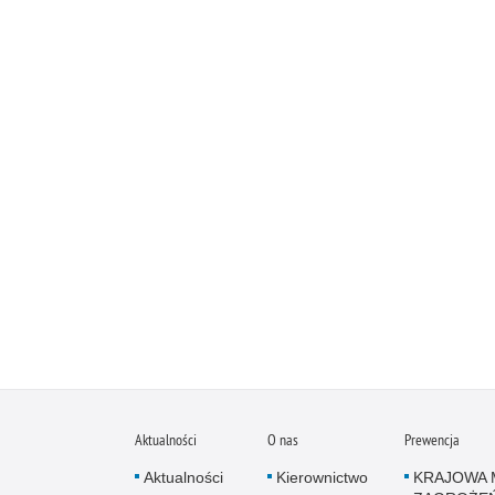
Aktualności
O nas
Prewencja
Aktualności
Kierownictwo
KRAJOWA 