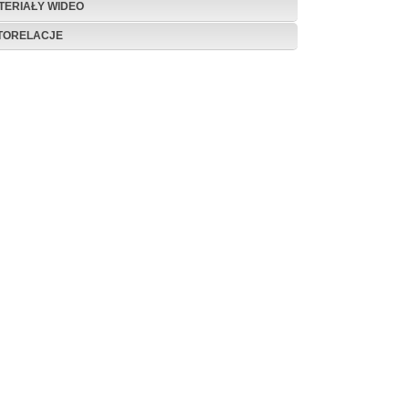
TERIAŁY WIDEO
TORELACJE