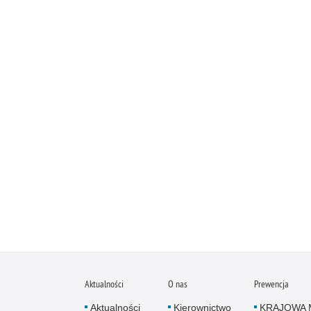
Aktualności
O nas
Prewencja
Aktualności
Kierownictwo
KRAJOWA 