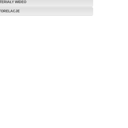
TERIAŁY WIDEO
TORELACJE