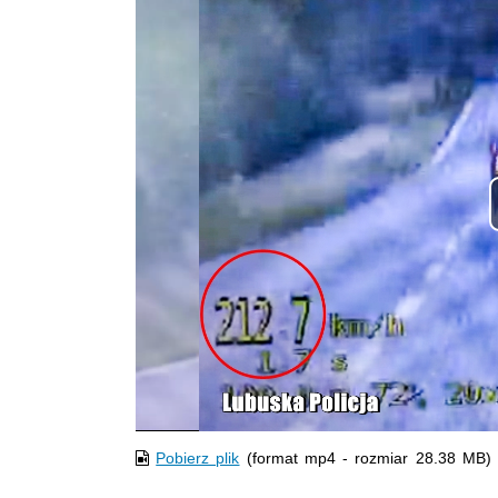
Pobierz plik
(format mp4 - rozmiar 28.38 MB)