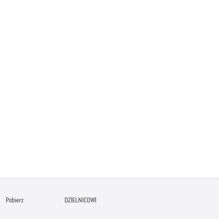
Pobierz
DZIELNICOWI