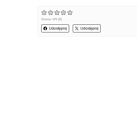
Ocena: 0/5 (0)
Udostępnij
Udostępnij