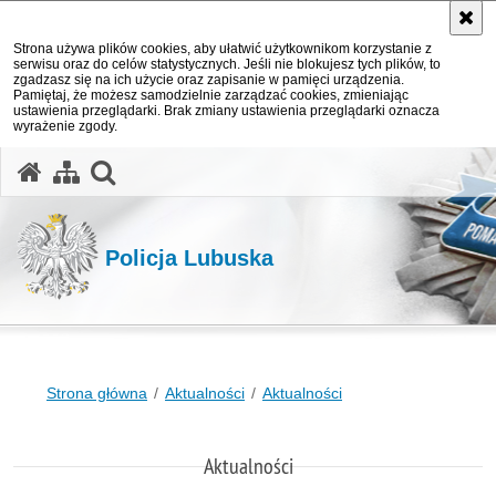
Strona używa plików cookies, aby ułatwić użytkownikom korzystanie z
serwisu oraz do celów statystycznych. Jeśli nie blokujesz tych plików, to
zgadzasz się na ich użycie oraz zapisanie w pamięci urządzenia.
Pamiętaj, że możesz samodzielnie zarządzać cookies, zmieniając
ustawienia przeglądarki. Brak zmiany ustawienia przeglądarki oznacza
wyrażenie zgody.
otwórz wyszukiwarkę
Policja Lubuska
Strona główna
Aktualności
Aktualności
Aktualności