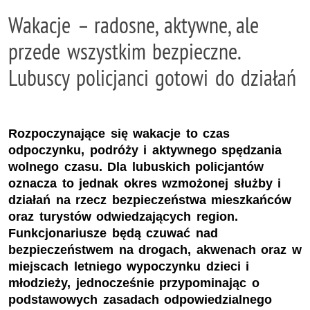
Wakacje – radosne, aktywne, ale
przede wszystkim bezpieczne.
Lubuscy policjanci gotowi do działań
Rozpoczynające się wakacje to czas
odpoczynku, podróży i aktywnego spędzania
wolnego czasu. Dla lubuskich policjantów
oznacza to jednak okres wzmożonej służby i
działań na rzecz bezpieczeństwa mieszkańców
oraz turystów odwiedzających region.
Funkcjonariusze będą czuwać nad
bezpieczeństwem na drogach, akwenach oraz w
miejscach letniego wypoczynku dzieci i
młodzieży, jednocześnie przypominając o
podstawowych zasadach odpowiedzialnego