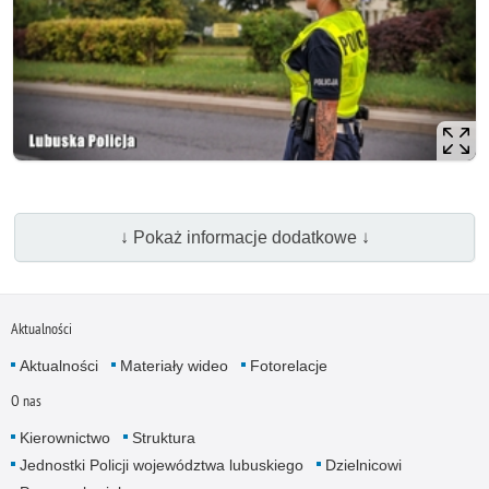
↓ Pokaż informacje dodatkowe ↓
Aktualności
Aktualności
Materiały wideo
Fotorelacje
O nas
Kierownictwo
Struktura
Jednostki Policji województwa lubuskiego
Dzielnicowi