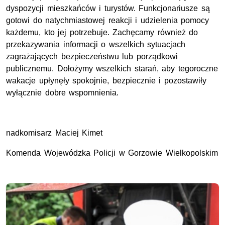
dyspozycji mieszkańców i turystów. Funkcjonariusze są
gotowi do natychmiastowej reakcji i udzielenia pomocy
każdemu, kto jej potrzebuje. Zachęcamy również do
przekazywania informacji o wszelkich sytuacjach
zagrażających bezpieczeństwu lub porządkowi
publicznemu. Dołożymy wszelkich starań, aby tegoroczne
wakacje upłynęły spokojnie, bezpiecznie i pozostawiły
wyłącznie dobre wspomnienia.
nadkomisarz Maciej Kimet
Komenda Wojewódzka Policji w Gorzowie Wielkopolskim