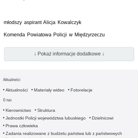
młodszy aspirant Alicja Kowalczyk
Komenda Powiatowa Policji w Międzyrzeczu
↓ Pokaż informacje dodatkowe ↓
Aktualności
Aktualności
Materiały wideo
Fotorelacje
O nas
Kierownictwo
Struktura
Jednostki Policji województwa lubuskiego
Dzielnicowi
Prawa człowieka
Zadania realizowane z budżetu państwa lub z państwowych