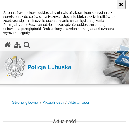
Strona używa plików cookies, aby ułatwić użytkownikom korzystanie z
serwisu oraz do celów statystycznych. Jeśli nie blokujesz tych plików, to
zgadzasz się na ich użycie oraz zapisanie w pamięci urządzenia.
Pamiętaj, że możesz samodzielnie zarządzać cookies, zmieniając
ustawienia przeglądarki. Brak zmiany ustawienia przeglądarki oznacza
wyrażenie zgody.
otwórz wyszukiwarkę
Policja Lubuska
Strona główna
Aktualności
Aktualności
Aktualności