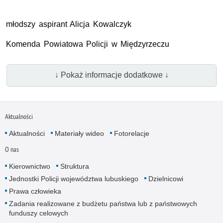
młodszy aspirant Alicja Kowalczyk
Komenda Powiatowa Policji w Międzyrzeczu
↓ Pokaż informacje dodatkowe ↓
Aktualności
Aktualności
Materiały wideo
Fotorelacje
O nas
Kierownictwo
Struktura
Jednostki Policji województwa lubuskiego
Dzielnicowi
Prawa człowieka
Zadania realizowane z budżetu państwa lub z państwowych
funduszy celowych