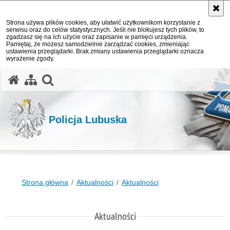
Strona używa plików cookies, aby ułatwić użytkownikom korzystanie z
serwisu oraz do celów statystycznych. Jeśli nie blokujesz tych plików, to
zgadzasz się na ich użycie oraz zapisanie w pamięci urządzenia.
Pamiętaj, że możesz samodzielnie zarządzać cookies, zmieniając
ustawienia przeglądarki. Brak zmiany ustawienia przeglądarki oznacza
wyrażenie zgody.
otwórz wyszukiwarkę
Policja Lubuska
Strona główna
Aktualności
Aktualności
Aktualności