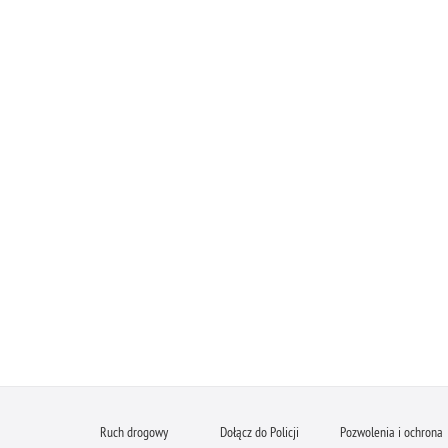
Ruch drogowy
Dołącz do Policji
Pozwolenia i ochrona