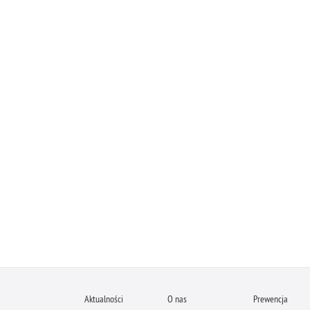
Aktualności
O nas
Prewencja