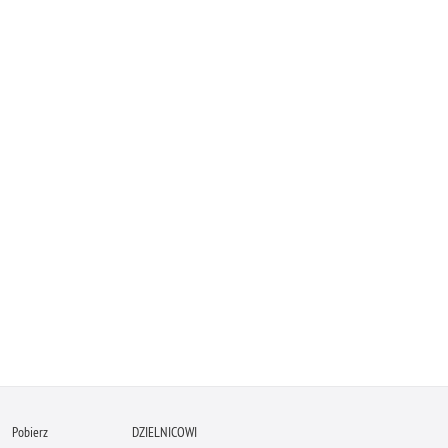
Pobierz
DZIELNICOWI