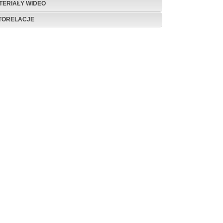
TERIAŁY WIDEO
TORELACJE