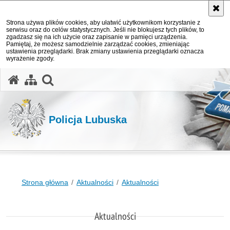
Strona używa plików cookies, aby ułatwić użytkownikom korzystanie z
serwisu oraz do celów statystycznych. Jeśli nie blokujesz tych plików, to
zgadzasz się na ich użycie oraz zapisanie w pamięci urządzenia.
Pamiętaj, że możesz samodzielnie zarządzać cookies, zmieniając
ustawienia przeglądarki. Brak zmiany ustawienia przeglądarki oznacza
wyrażenie zgody.
otwórz wyszukiwarkę
Policja Lubuska
Strona główna
Aktualności
Aktualności
Aktualności