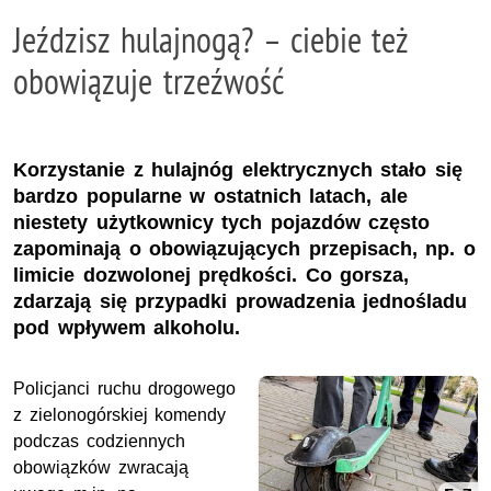
Jeździsz hulajnogą? – ciebie też
obowiązuje trzeźwość
Korzystanie z hulajnóg elektrycznych stało się
bardzo popularne w ostatnich latach, ale
niestety użytkownicy tych pojazdów często
zapominają o obowiązujących przepisach, np. o
limicie dozwolonej prędkości. Co gorsza,
zdarzają się przypadki prowadzenia jednośladu
pod wpływem alkoholu.
Policjanci ruchu drogowego
z zielonogórskiej komendy
podczas codziennych
obowiązków zwracają