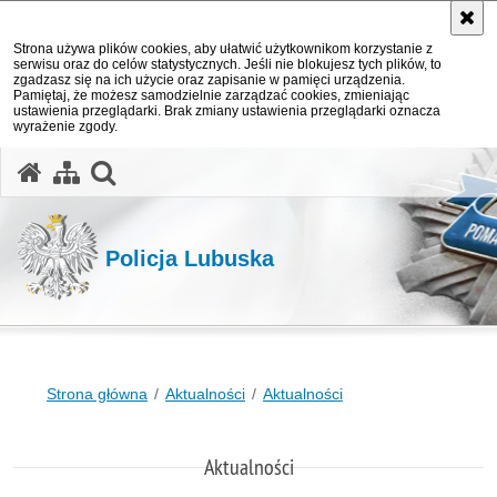
Strona używa plików cookies, aby ułatwić użytkownikom korzystanie z
serwisu oraz do celów statystycznych. Jeśli nie blokujesz tych plików, to
zgadzasz się na ich użycie oraz zapisanie w pamięci urządzenia.
Pamiętaj, że możesz samodzielnie zarządzać cookies, zmieniając
ustawienia przeglądarki. Brak zmiany ustawienia przeglądarki oznacza
wyrażenie zgody.
otwórz wyszukiwarkę
Policja Lubuska
Strona główna
Aktualności
Aktualności
Aktualności