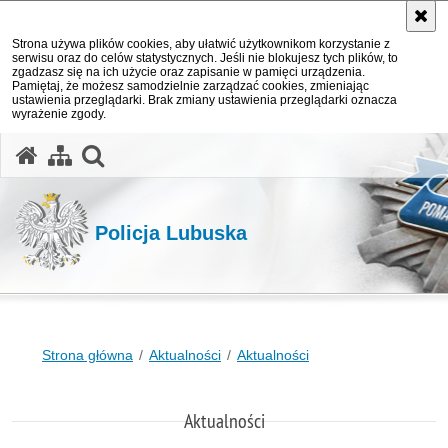
Strona używa plików cookies, aby ułatwić użytkownikom korzystanie z
serwisu oraz do celów statystycznych. Jeśli nie blokujesz tych plików, to
zgadzasz się na ich użycie oraz zapisanie w pamięci urządzenia.
Pamiętaj, że możesz samodzielnie zarządzać cookies, zmieniając
ustawienia przeglądarki. Brak zmiany ustawienia przeglądarki oznacza
wyrażenie zgody.
otwórz wyszukiwarkę
Policja Lubuska
Strona główna
Aktualności
Aktualności
Aktualności