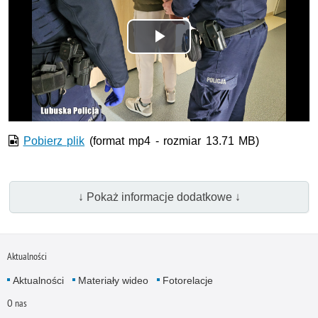
Odtwórz
wideo
Pobierz plik
(format mp4 - rozmiar 13.71 MB)
↓ Pokaż informacje dodatkowe ↓
Aktualności
Aktualności
Materiały wideo
Fotorelacje
O nas