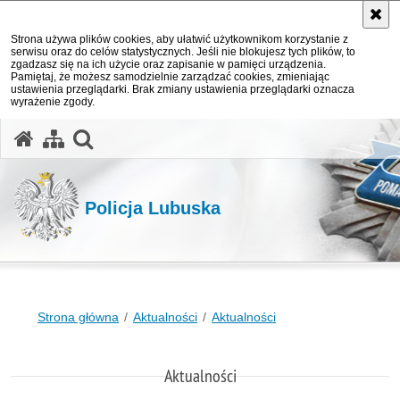
Strona używa plików cookies, aby ułatwić użytkownikom korzystanie z
serwisu oraz do celów statystycznych. Jeśli nie blokujesz tych plików, to
zgadzasz się na ich użycie oraz zapisanie w pamięci urządzenia.
Pamiętaj, że możesz samodzielnie zarządzać cookies, zmieniając
ustawienia przeglądarki. Brak zmiany ustawienia przeglądarki oznacza
wyrażenie zgody.
otwórz wyszukiwarkę
Policja Lubuska
Strona główna
Aktualności
Aktualności
Aktualności