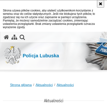
Strona używa plików cookies, aby ułatwić użytkownikom korzystanie z
serwisu oraz do celów statystycznych. Jeśli nie blokujesz tych plików, to
zgadzasz się na ich użycie oraz zapisanie w pamięci urządzenia.
Pamiętaj, że możesz samodzielnie zarządzać cookies, zmieniając
ustawienia przeglądarki. Brak zmiany ustawienia przeglądarki oznacza
wyrażenie zgody.
otwórz wyszukiwarkę
Policja Lubuska
Strona główna
Aktualności
Aktualności
Aktualności