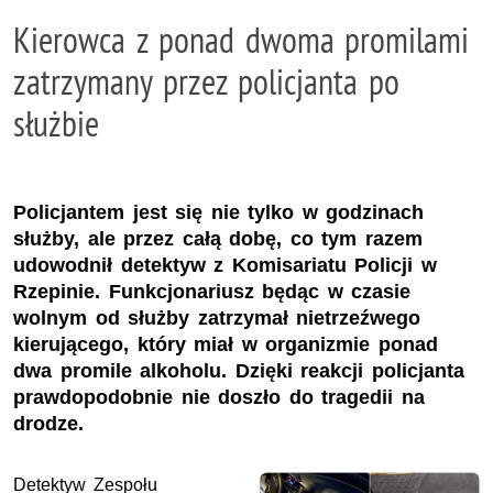
Kierowca z ponad dwoma promilami
zatrzymany przez policjanta po
służbie
Policjantem jest się nie tylko w godzinach
służby, ale przez całą dobę, co tym razem
udowodnił detektyw z Komisariatu Policji w
Rzepinie. Funkcjonariusz będąc w czasie
wolnym od służby zatrzymał nietrzeźwego
kierującego, który miał w organizmie ponad
dwa promile alkoholu. Dzięki reakcji policjanta
prawdopodobnie nie doszło do tragedii na
drodze.
Detektyw Zespołu