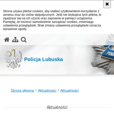
Strona używa plików cookies, aby ułatwić użytkownikom korzystanie z
serwisu oraz do celów statystycznych. Jeśli nie blokujesz tych plików, to
zgadzasz się na ich użycie oraz zapisanie w pamięci urządzenia.
Pamiętaj, że możesz samodzielnie zarządzać cookies, zmieniając
ustawienia przeglądarki. Brak zmiany ustawienia przeglądarki oznacza
wyrażenie zgody.
otwórz wyszukiwarkę
Policja Lubuska
Strona główna
Aktualności
Aktualności
Aktualności