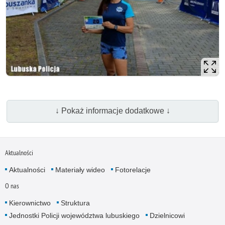
↓ Pokaż informacje dodatkowe ↓
Aktualności
Aktualności
Materiały wideo
Fotorelacje
O nas
Kierownictwo
Struktura
Jednostki Policji województwa lubuskiego
Dzielnicowi