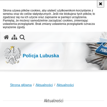
Strona używa plików cookies, aby ułatwić użytkownikom korzystanie z
serwisu oraz do celów statystycznych. Jeśli nie blokujesz tych plików, to
zgadzasz się na ich użycie oraz zapisanie w pamięci urządzenia.
Pamiętaj, że możesz samodzielnie zarządzać cookies, zmieniając
ustawienia przeglądarki. Brak zmiany ustawienia przeglądarki oznacza
wyrażenie zgody.
otwórz wyszukiwarkę
Policja Lubuska
Strona główna
Aktualności
Aktualności
Aktualności