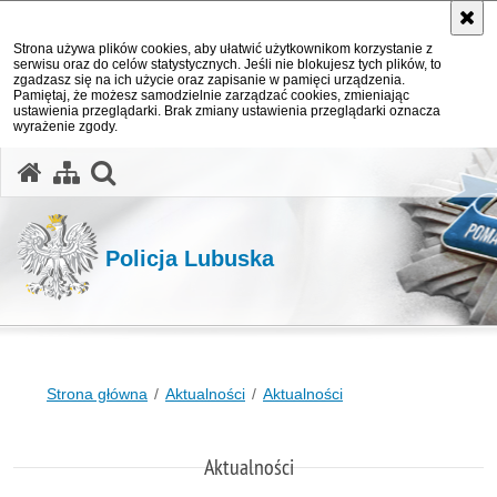
Strona używa plików cookies, aby ułatwić użytkownikom korzystanie z
serwisu oraz do celów statystycznych. Jeśli nie blokujesz tych plików, to
zgadzasz się na ich użycie oraz zapisanie w pamięci urządzenia.
Pamiętaj, że możesz samodzielnie zarządzać cookies, zmieniając
ustawienia przeglądarki. Brak zmiany ustawienia przeglądarki oznacza
wyrażenie zgody.
otwórz wyszukiwarkę
Policja Lubuska
Strona główna
Aktualności
Aktualności
Aktualności