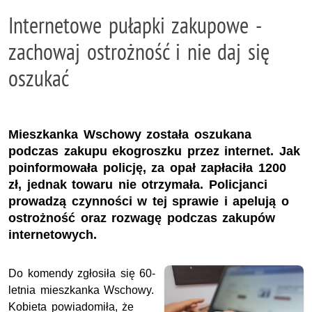
Internetowe pułapki zakupowe -
zachowaj ostrożność i nie daj się
oszukać
Mieszkanka Wschowy została oszukana
podczas zakupu ekogroszku przez internet. Jak
poinformowała policję, za opał zapłaciła 1200
zł, jednak towaru nie otrzymała. Policjanci
prowadzą czynności w tej sprawie i apelują o
ostrożność oraz rozwagę podczas zakupów
internetowych.
Do komendy zgłosiła się 60-
letnia mieszkanka Wschowy.
Kobieta powiadomiła, że