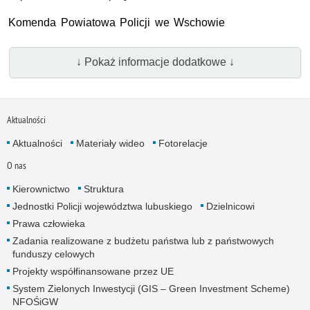
Komenda Powiatowa Policji we Wschowie
↓ Pokaż informacje dodatkowe ↓
Aktualności
Aktualności
Materiały wideo
Fotorelacje
O nas
Kierownictwo
Struktura
Jednostki Policji województwa lubuskiego
Dzielnicowi
Prawa człowieka
Zadania realizowane z budżetu państwa lub z państwowych
funduszy celowych
Projekty współfinansowane przez UE
System Zielonych Inwestycji (GIS – Green Investment Scheme)
NFOŚiGW