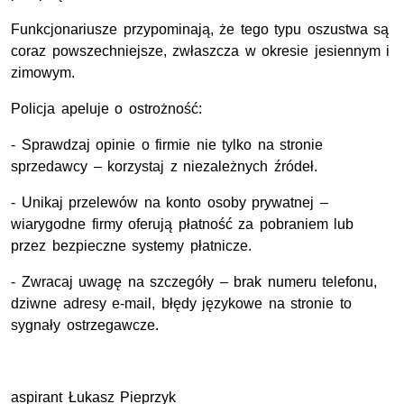
Funkcjonariusze przypominają, że tego typu oszustwa są
coraz powszechniejsze, zwłaszcza w okresie jesiennym i
zimowym.
Policja apeluje o ostrożność:
- Sprawdzaj opinie o firmie nie tylko na stronie
sprzedawcy – korzystaj z niezależnych źródeł.
- Unikaj przelewów na konto osoby prywatnej –
wiarygodne firmy oferują płatność za pobraniem lub
przez bezpieczne systemy płatnicze.
- Zwracaj uwagę na szczegóły – brak numeru telefonu,
dziwne adresy e-mail, błędy językowe na stronie to
sygnały ostrzegawcze.
aspirant Łukasz Pieprzyk