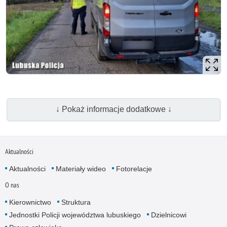
↓ Pokaż informacje dodatkowe ↓
Aktualności
Aktualności
Materiały wideo
Fotorelacje
O nas
Kierownictwo
Struktura
Jednostki Policji województwa lubuskiego
Dzielnicowi