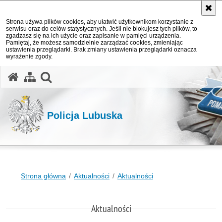
Strona używa plików cookies, aby ułatwić użytkownikom korzystanie z
serwisu oraz do celów statystycznych. Jeśli nie blokujesz tych plików, to
zgadzasz się na ich użycie oraz zapisanie w pamięci urządzenia.
Pamiętaj, że możesz samodzielnie zarządzać cookies, zmieniając
ustawienia przeglądarki. Brak zmiany ustawienia przeglądarki oznacza
wyrażenie zgody.
otwórz wyszukiwarkę
Policja Lubuska
Strona główna
Aktualności
Aktualności
Aktualności