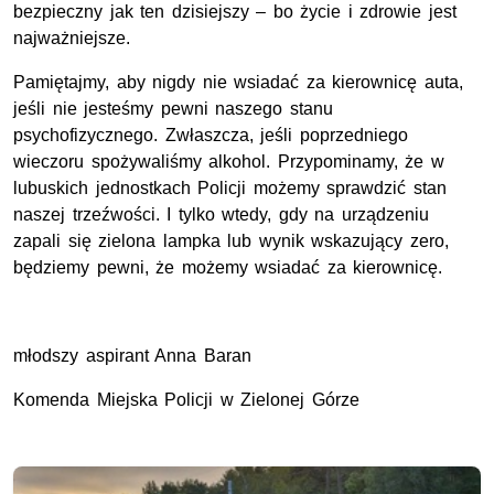
bezpieczny jak ten dzisiejszy – bo życie i zdrowie jest
najważniejsze.
Pamiętajmy, aby nigdy nie wsiadać za kierownicę auta,
jeśli nie jesteśmy pewni naszego stanu
psychofizycznego. Zwłaszcza, jeśli poprzedniego
wieczoru spożywaliśmy alkohol. Przypominamy, że w
lubuskich jednostkach Policji możemy sprawdzić stan
naszej trzeźwości. I tylko wtedy, gdy na urządzeniu
zapali się zielona lampka lub wynik wskazujący zero,
będziemy pewni, że możemy wsiadać za kierownicę.
młodszy aspirant Anna Baran
Komenda Miejska Policji w Zielonej Górze