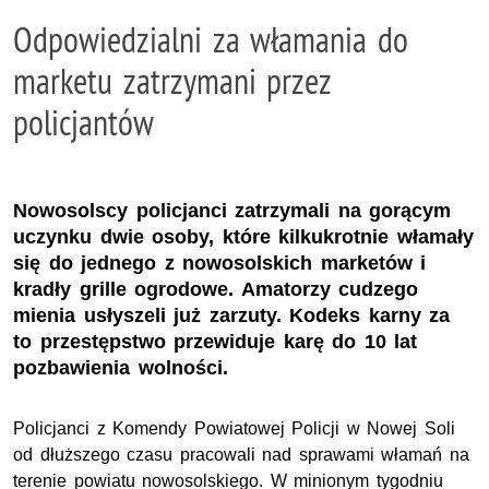
Odpowiedzialni za włamania do
marketu zatrzymani przez
policjantów
Nowosolscy policjanci zatrzymali na gorącym
uczynku dwie osoby, które kilkukrotnie włamały
się do jednego z nowosolskich marketów i
kradły grille ogrodowe. Amatorzy cudzego
mienia usłyszeli już zarzuty. Kodeks karny za
to przestępstwo przewiduje karę do 10 lat
pozbawienia wolności.
Policjanci z Komendy Powiatowej Policji w Nowej Soli
od dłuższego czasu pracowali nad sprawami włamań na
terenie powiatu nowosolskiego. W minionym tygodniu