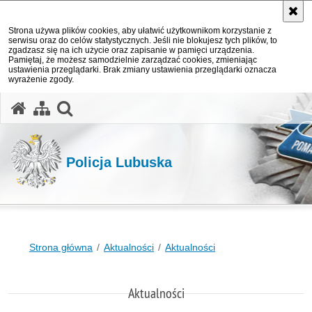
Strona używa plików cookies, aby ułatwić użytkownikom korzystanie z
serwisu oraz do celów statystycznych. Jeśli nie blokujesz tych plików, to
zgadzasz się na ich użycie oraz zapisanie w pamięci urządzenia.
Pamiętaj, że możesz samodzielnie zarządzać cookies, zmieniając
ustawienia przeglądarki. Brak zmiany ustawienia przeglądarki oznacza
wyrażenie zgody.
otwórz wyszukiwarkę
Policja Lubuska
Strona główna
Aktualności
Aktualności
Aktualności