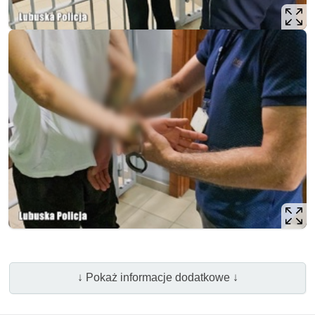
↓ Pokaż informacje dodatkowe ↓