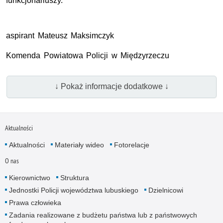
funkcjonariuszy.
aspirant Mateusz Maksimczyk
Komenda Powiatowa Policji w Międzyrzeczu
↓ Pokaż informacje dodatkowe ↓
Aktualności
Aktualności
Materiały wideo
Fotorelacje
O nas
Kierownictwo
Struktura
Jednostki Policji województwa lubuskiego
Dzielnicowi
Prawa człowieka
Zadania realizowane z budżetu państwa lub z państwowych