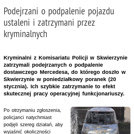
Podejrzani o podpalenie pojazdu
ustaleni i zatrzymani przez
kryminalnych
Kryminalni z Komisariatu Policji w Skwierzynie
zatrzymali podejrzanych o podpalenie
dostawczego Mercedesa, do którego doszło w
Skwierzynie w poniedziałkowy poranek (20
stycznia). Ich szybkie zatrzymanie to efekt
skutecznej pracy operacyjnej funkcjonariuszy.
Po otrzymaniu zgłoszenia,
policjanci natychmiast
podjęli szereg działań, aby
wyjaśnić okoliczności