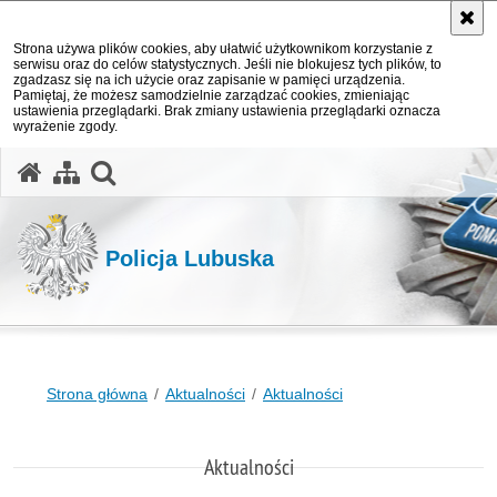
Strona używa plików cookies, aby ułatwić użytkownikom korzystanie z
serwisu oraz do celów statystycznych. Jeśli nie blokujesz tych plików, to
zgadzasz się na ich użycie oraz zapisanie w pamięci urządzenia.
Pamiętaj, że możesz samodzielnie zarządzać cookies, zmieniając
ustawienia przeglądarki. Brak zmiany ustawienia przeglądarki oznacza
wyrażenie zgody.
otwórz wyszukiwarkę
Policja Lubuska
Strona główna
Aktualności
Aktualności
Aktualności