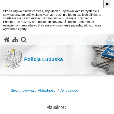
Strona używa plików cookies, aby ułatwić użytkownikom korzystanie z
serwisu oraz do celów statystycznych. Jeśli nie blokujesz tych plików, to
zgadzasz się na ich użycie oraz zapisanie w pamięci urządzenia.
Pamiętaj, że możesz samodzielnie zarządzać cookies, zmieniając
ustawienia przeglądarki. Brak zmiany ustawienia przeglądarki oznacza
wyrażenie zgody.
otwórz wyszukiwarkę
Policja Lubuska
Strona główna
Aktualności
Aktualności
Aktualności