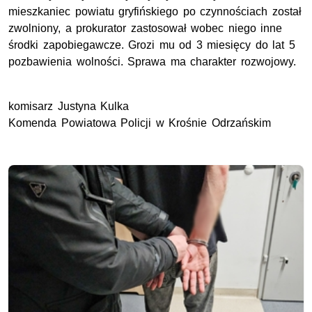
mieszkaniec powiatu gryfińskiego po czynnościach został
zwolniony, a prokurator zastosował wobec niego inne
środki zapobiegawcze. Grozi mu od 3 miesięcy do lat 5
pozbawienia wolności. Sprawa ma charakter rozwojowy.
komisarz Justyna Kulka
Komenda Powiatowa Policji w Krośnie Odrzańskim