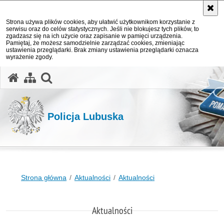
Strona używa plików cookies, aby ułatwić użytkownikom korzystanie z
serwisu oraz do celów statystycznych. Jeśli nie blokujesz tych plików, to
zgadzasz się na ich użycie oraz zapisanie w pamięci urządzenia.
Pamiętaj, że możesz samodzielnie zarządzać cookies, zmieniając
ustawienia przeglądarki. Brak zmiany ustawienia przeglądarki oznacza
wyrażenie zgody.
otwórz wyszukiwarkę
Policja Lubuska
Strona główna
Aktualności
Aktualności
Aktualności