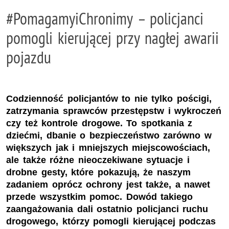
#PomagamyiChronimy – policjanci
pomogli kierującej przy nagłej awarii
pojazdu
Codzienność policjantów to nie tylko pościgi,
zatrzymania sprawców przestępstw i wykroczeń
czy też kontrole drogowe. To spotkania z
dziećmi, dbanie o bezpieczeństwo zarówno w
większych jak i mniejszych miejscowościach,
ale także różne nieoczekiwane sytuacje i
drobne gesty, które pokazują, że naszym
zadaniem oprócz ochrony jest także, a nawet
przede wszystkim pomoc. Dowód takiego
zaangażowania dali ostatnio policjanci ruchu
drogowego, którzy pomogli kierującej podczas