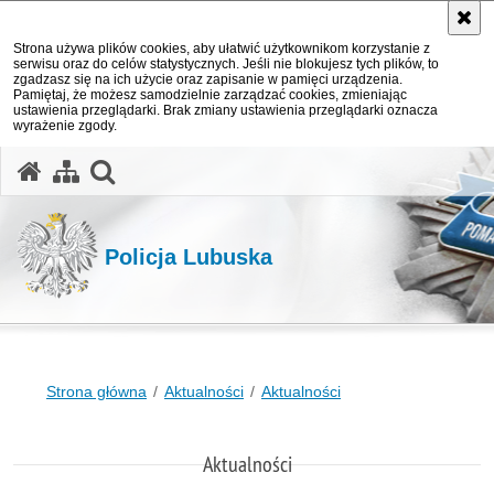
Strona używa plików cookies, aby ułatwić użytkownikom korzystanie z
serwisu oraz do celów statystycznych. Jeśli nie blokujesz tych plików, to
zgadzasz się na ich użycie oraz zapisanie w pamięci urządzenia.
Pamiętaj, że możesz samodzielnie zarządzać cookies, zmieniając
ustawienia przeglądarki. Brak zmiany ustawienia przeglądarki oznacza
wyrażenie zgody.
otwórz wyszukiwarkę
Policja Lubuska
Strona główna
Aktualności
Aktualności
Aktualności