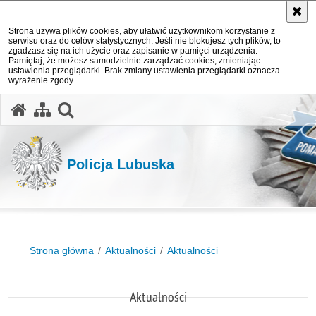
Strona używa plików cookies, aby ułatwić użytkownikom korzystanie z
serwisu oraz do celów statystycznych. Jeśli nie blokujesz tych plików, to
zgadzasz się na ich użycie oraz zapisanie w pamięci urządzenia.
Pamiętaj, że możesz samodzielnie zarządzać cookies, zmieniając
ustawienia przeglądarki. Brak zmiany ustawienia przeglądarki oznacza
wyrażenie zgody.
otwórz wyszukiwarkę
Policja Lubuska
Strona główna
Aktualności
Aktualności
Aktualności