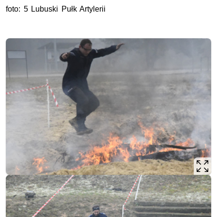
foto: 5 Lubuski Pułk Artylerii