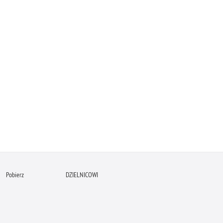
Pobierz
DZIELNICOWI