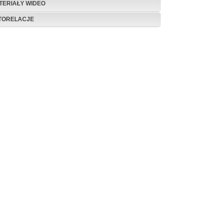
TERIAŁY WIDEO
TORELACJE