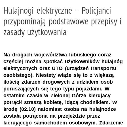
Hulajnogi elektryczne – Policjanci
przypominają podstawowe przepisy i
zasady użytkowania
Na drogach województwa lubuskiego coraz
częściej można spotkać użytkowników hulajnóg
elektrycznych oraz UTO (urządzeń transportu
osobistego). Niestety wiąże się to z większą
ilością zdarzeń drogowych z udziałem osób
poruszających się tego typu pojazdami. W
ostatnim czasie w Zielonej Górze kierujący
potrącił straszą kobietę, idącą chodnikiem. W
środę (02.10) natomiast osoba na hulajnodze
została potrącona na przejeździe przez
kierującego samochodem osobowym. Zdarzenie