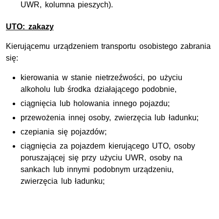
UWR, kolumna pieszych).
UTO: zakazy
Kierującemu urządzeniem transportu osobistego zabrania
się:
kierowania w stanie nietrzeźwości, po użyciu
alkoholu lub środka działającego podobnie,
ciągnięcia lub holowania innego pojazdu;
przewożenia innej osoby, zwierzęcia lub ładunku;
czepiania się pojazdów;
ciągnięcia za pojazdem kierującego UTO, osoby
poruszającej się przy użyciu UWR, osoby na
sankach lub innymi podobnym urządzeniu,
zwierzęcia lub ładunku;