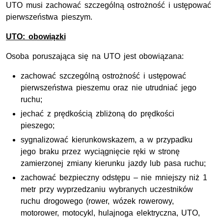
UTO musi zachować szczególną ostrożność i ustępować
pierwszeństwa pieszym.
UTO: obowiązki
Osoba poruszająca się na UTO jest obowiązana:
zachować szczególną ostrożność i ustępować
pierwszeństwa pieszemu oraz nie utrudniać jego
ruchu;
jechać z prędkością zbliżoną do prędkości
pieszego;
sygnalizować kierunkowskazem, a w przypadku
jego braku przez wyciągnięcie ręki w stronę
zamierzonej zmiany kierunku jazdy lub pasa ruchu;
zachować bezpieczny odstępu – nie mniejszy niż 1
metr przy wyprzedzaniu wybranych uczestników
ruchu drogowego (rower, wózek rowerowy,
motorower, motocykl, hulajnoga elektryczna, UTO,