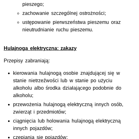
pieszego;
zachowanie szczególnej ostrożności;
ustępowanie pierwszeństwa pieszemu oraz
nieutrudnianie ruchu pieszemu.
Hulajnoga elektryczna: zakazy
Przepisy zabraniają:
kierowania hulajnogą osobie znajdującej się w
stanie nietrzeźwości lub w stanie po użyciu
alkoholu albo środka działającego podobnie do
alkoholu;
przewożenia hulajnogą elektryczną innych osób,
zwierząt i przedmiotów;
ciągnięcia lub holowania hulajnogą elektryczną
innych pojazdów;
czepiania się pojazdów;