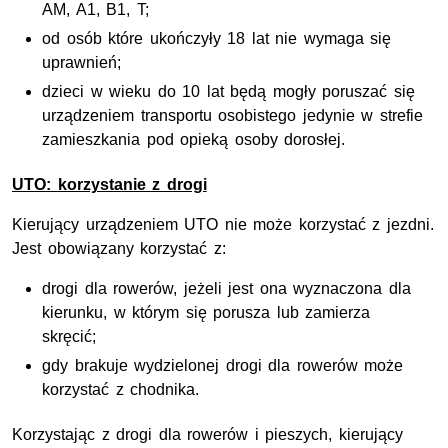
AM, A1, B1, T;
od osób które ukończyły 18 lat nie wymaga się
uprawnień;
dzieci w wieku do 10 lat będą mogły poruszać się
urządzeniem transportu osobistego jedynie w strefie
zamieszkania pod opieką osoby dorosłej.
UTO: korzystanie z drogi
Kierujący urządzeniem UTO nie może korzystać z jezdni.
Jest obowiązany korzystać z:
drogi dla rowerów, jeżeli jest ona wyznaczona dla
kierunku, w którym się porusza lub zamierza
skręcić;
gdy brakuje wydzielonej drogi dla rowerów może
korzystać z chodnika.
Korzystając z drogi dla rowerów i pieszych, kierujący