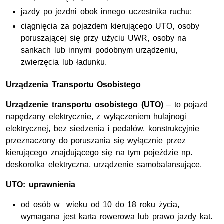
jazdy po jezdni obok innego uczestnika ruchu;
ciągnięcia za pojazdem kierującego UTO, osoby
poruszającej się przy użyciu UWR, osoby na
sankach lub innymi podobnym urządzeniu,
zwierzęcia lub ładunku.
Urządzenia Transportu Osobistego
Urządzenie transportu osobistego (UTO)
– to pojazd
napędzany elektrycznie, z wyłączeniem hulajnogi
elektrycznej, bez siedzenia i pedałów, konstrukcyjnie
przeznaczony do poruszania się wyłącznie przez
kierującego znajdującego się na tym pojeździe np.
deskorolka elektryczna, urządzenie samobalansujące.
UTO: uprawnienia
od osób w wieku od 10 do 18 roku życia,
wymagana jest karta rowerowa lub prawo jazdy kat.