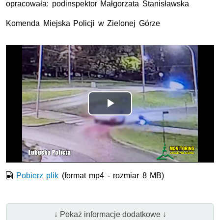
opracowała: podinspektor Małgorzata Stanisławska
Komenda Miejska Policji w Zielonej Górze
Odtwórz
wideo
Pobierz plik
(format mp4 - rozmiar 8 MB)
↓ Pokaż informacje dodatkowe ↓