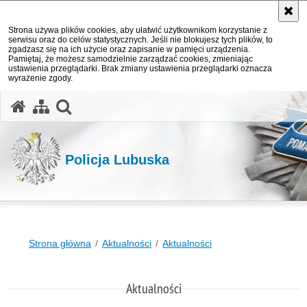
Strona używa plików cookies, aby ułatwić użytkownikom korzystanie z
serwisu oraz do celów statystycznych. Jeśli nie blokujesz tych plików, to
zgadzasz się na ich użycie oraz zapisanie w pamięci urządzenia.
Pamiętaj, że możesz samodzielnie zarządzać cookies, zmieniając
ustawienia przeglądarki. Brak zmiany ustawienia przeglądarki oznacza
wyrażenie zgody.
otwórz wyszukiwarkę
Policja Lubuska
Strona główna
Aktualności
Aktualności
Aktualności