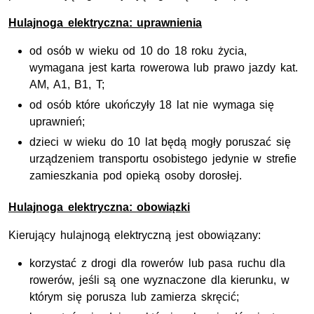
Hulajnoga elektryczna: uprawnienia
od osób w wieku od 10 do 18 roku życia,
wymagana jest karta rowerowa lub prawo jazdy kat.
AM, A1, B1, T;
od osób które ukończyły 18 lat nie wymaga się
uprawnień;
dzieci w wieku do 10 lat będą mogły poruszać się
urządzeniem transportu osobistego jedynie w strefie
zamieszkania pod opieką osoby dorosłej.
Hulajnoga elektryczna: obowiązki
Kierujący hulajnogą elektryczną jest obowiązany:
korzystać z drogi dla rowerów lub pasa ruchu dla
rowerów, jeśli są one wyznaczone dla kierunku, w
którym się porusza lub zamierza skręcić;