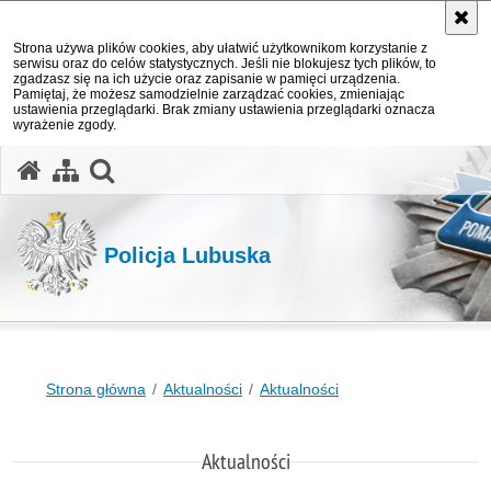
Strona używa plików cookies, aby ułatwić użytkownikom korzystanie z
serwisu oraz do celów statystycznych. Jeśli nie blokujesz tych plików, to
zgadzasz się na ich użycie oraz zapisanie w pamięci urządzenia.
Pamiętaj, że możesz samodzielnie zarządzać cookies, zmieniając
ustawienia przeglądarki. Brak zmiany ustawienia przeglądarki oznacza
wyrażenie zgody.
otwórz wyszukiwarkę
Policja Lubuska
Strona główna
Aktualności
Aktualności
Aktualności