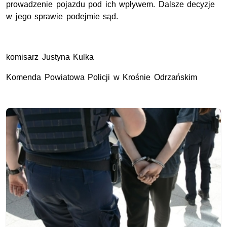
prowadzenie pojazdu pod ich wpływem. Dalsze decyzje
w jego sprawie podejmie sąd.
komisarz Justyna Kulka
Komenda Powiatowa Policji w Krośnie Odrzańskim