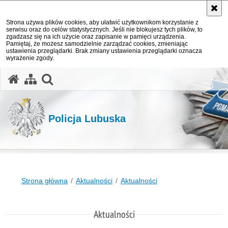
Strona używa plików cookies, aby ułatwić użytkownikom korzystanie z
serwisu oraz do celów statystycznych. Jeśli nie blokujesz tych plików, to
zgadzasz się na ich użycie oraz zapisanie w pamięci urządzenia.
Pamiętaj, że możesz samodzielnie zarządzać cookies, zmieniając
ustawienia przeglądarki. Brak zmiany ustawienia przeglądarki oznacza
wyrażenie zgody.
otwórz wyszukiwarkę
Policja Lubuska
Strona główna
Aktualności
Aktualności
Aktualności