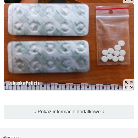
↓ Pokaż informacje dodatkowe ↓
Aktualności