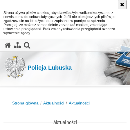
Strona używa plików cookies, aby ułatwić użytkownikom korzystanie z
serwisu oraz do celów statystycznych. Jeśli nie blokujesz tych plików, to
zgadzasz się na ich użycie oraz zapisanie w pamięci urządzenia.
Pamiętaj, że możesz samodzielnie zarządzać cookies, zmieniając
ustawienia przeglądarki. Brak zmiany ustawienia przeglądarki oznacza
wyrażenie zgody.
otwórz wyszukiwarkę
Policja Lubuska
Strona główna
Aktualności
Aktualności
Aktualności