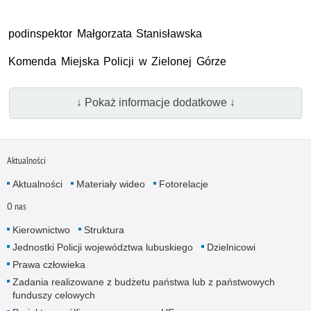
podinspektor Małgorzata Stanisławska
Komenda Miejska Policji w Zielonej Górze
↓ Pokaż informacje dodatkowe ↓
Aktualności
Aktualności
Materiały wideo
Fotorelacje
O nas
Kierownictwo
Struktura
Jednostki Policji województwa lubuskiego
Dzielnicowi
Prawa człowieka
Zadania realizowane z budżetu państwa lub z państwowych
funduszy celowych