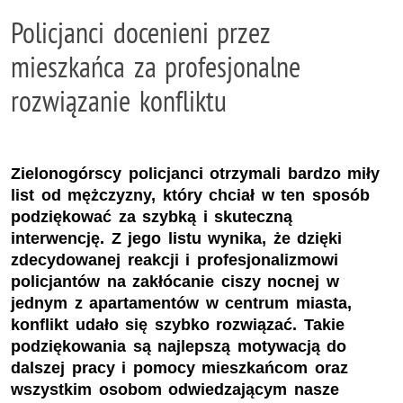
Policjanci docenieni przez
mieszkańca za profesjonalne
rozwiązanie konfliktu
Zielonogórscy policjanci otrzymali bardzo miły
list od mężczyzny, który chciał w ten sposób
podziękować za szybką i skuteczną
interwencję. Z jego listu wynika, że dzięki
zdecydowanej reakcji i profesjonalizmowi
policjantów na zakłócanie ciszy nocnej w
jednym z apartamentów w centrum miasta,
konflikt udało się szybko rozwiązać. Takie
podziękowania są najlepszą motywacją do
dalszej pracy i pomocy mieszkańcom oraz
wszystkim osobom odwiedzającym nasze