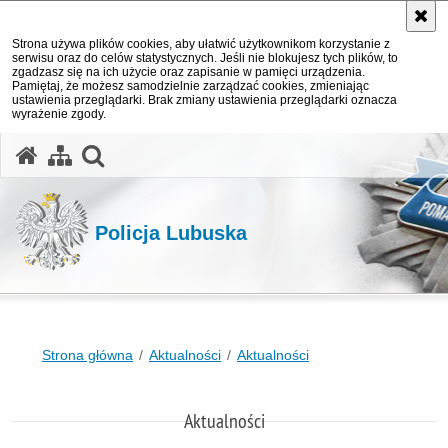
Strona używa plików cookies, aby ułatwić użytkownikom korzystanie z
serwisu oraz do celów statystycznych. Jeśli nie blokujesz tych plików, to
zgadzasz się na ich użycie oraz zapisanie w pamięci urządzenia.
Pamiętaj, że możesz samodzielnie zarządzać cookies, zmieniając
ustawienia przeglądarki. Brak zmiany ustawienia przeglądarki oznacza
wyrażenie zgody.
otwórz wyszukiwarkę
Policja Lubuska
Strona główna
Aktualności
Aktualności
Aktualności