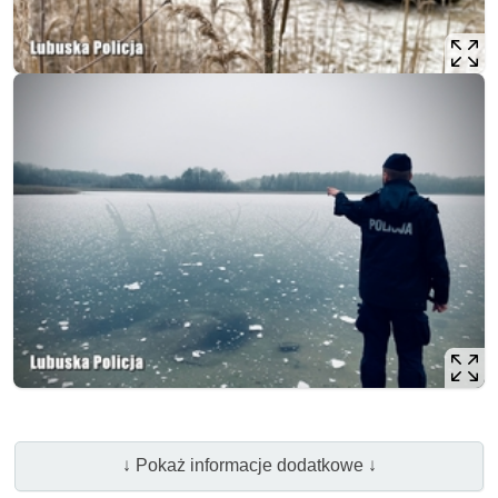
↓ Pokaż informacje dodatkowe ↓