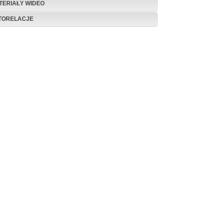
TERIAŁY WIDEO
TORELACJE