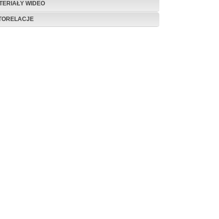
TERIAŁY WIDEO
TORELACJE