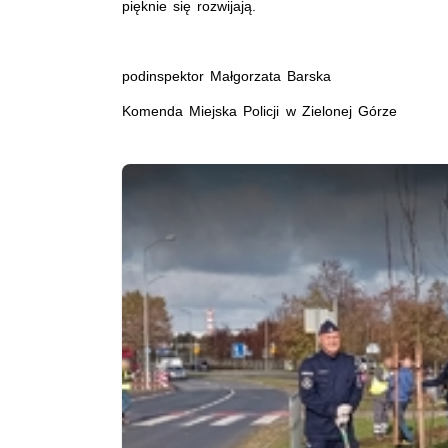
pięknie się rozwijają.
podinspektor Małgorzata Barska
Komenda Miejska Policji w Zielonej Górze