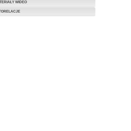
TERIAŁY WIDEO
TORELACJE