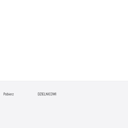
Pobierz
DZIELNICOWI