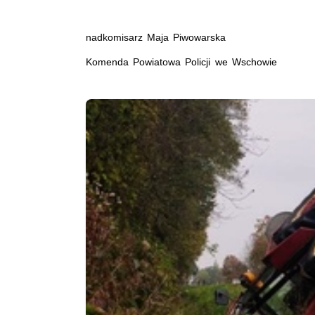
nadkomisarz Maja Piwowarska
Komenda Powiatowa Policji we Wschowie