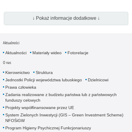
↓ Pokaż informacje dodatkowe ↓
Aktualności
Aktualności
Materiały wideo
Fotorelacje
O nas
Kierownictwo
Struktura
Jednostki Policji województwa lubuskiego
Dzielnicowi
Prawa człowieka
Zadania realizowane z budżetu państwa lub z państwowych
funduszy celowych
Projekty współfinansowane przez UE
System Zielonych Inwestycji (GIS – Green Investment Scheme)
NFOŚiGW
Program Higieny Psychicznej Funkcjonariuszy