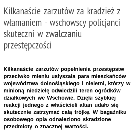
Kilkanaście zarzutów za kradzież z
włamaniem - wschowscy policjanci
skuteczni w zwalczaniu
przestępczości
Kilkanaście zarzutów popełnienia przestępstw
przeciwko mieniu usłyszała para mieszkańców
województwa dolnośląskiego i nieletni, którzy w
minioną niedzielę odwiedzili teren ogródków
działkowych we Wschowie. Dzięki szybkiej
reakcji jednego z właścicieli altan udało się
skutecznie zatrzymać całą trójkę. W bagażniku
osobowego opla odnaleziono skradzione
przedmioty o znacznej wartości.