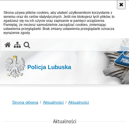
Strona używa plików cookies, aby ułatwić użytkownikom korzystanie z
serwisu oraz do celów statystycznych. Jeśli nie blokujesz tych plików, to
zgadzasz się na ich użycie oraz zapisanie w pamięci urządzenia.
Pamiętaj, że możesz samodzielnie zarządzać cookies, zmieniając
ustawienia przeglądarki. Brak zmiany ustawienia przeglądarki oznacza
wyrażenie zgody.
otwórz wyszukiwarkę
Policja Lubuska
Strona główna
Aktualności
Aktualności
Aktualności