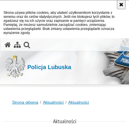
Strona używa plików cookies, aby ułatwić użytkownikom korzystanie z
serwisu oraz do celów statystycznych. Jeśli nie blokujesz tych plików, to
zgadzasz się na ich użycie oraz zapisanie w pamięci urządzenia.
Pamiętaj, że możesz samodzielnie zarządzać cookies, zmieniając
ustawienia przeglądarki. Brak zmiany ustawienia przeglądarki oznacza
wyrażenie zgody.
otwórz wyszukiwarkę
Policja Lubuska
Strona główna
Aktualności
Aktualności
Aktualności